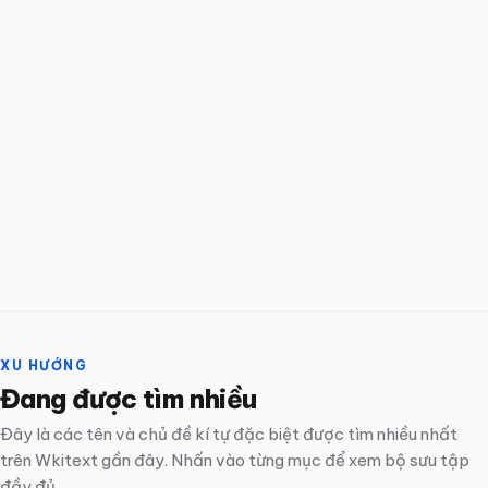
XU HƯỚNG
Đang được tìm nhiều
Đây là các tên và chủ đề kí tự đặc biệt được tìm nhiều nhất
trên Wkitext gần đây. Nhấn vào từng mục để xem bộ sưu tập
đầy đủ.