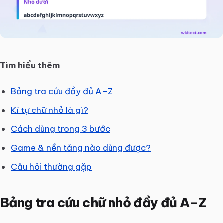
Tìm hiểu thêm
Bảng tra cứu đầy đủ A–Z
Kí tự chữ nhỏ là gì?
Cách dùng trong 3 bước
Game & nền tảng nào dùng được?
Câu hỏi thường gặp
Bảng tra cứu chữ nhỏ đầy đủ A–Z