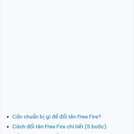
Cần chuẩn bị gì để đổi tên Free Fire?
Cách đổi tên Free Fire chi tiết (5 bước)