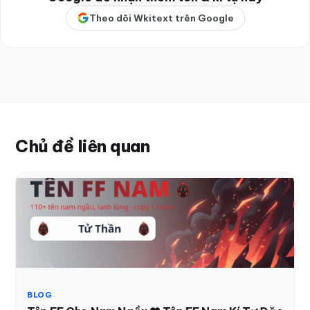
Theo dõi Wkitext trên Google
Chủ đề liên quan
BLOG