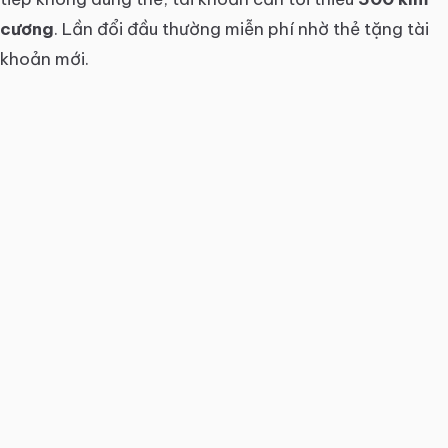
cương
. Lần đổi đầu thường miễn phí nhờ thẻ tặng tài
khoản mới.