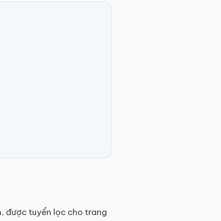
, được tuyển lọc cho trang