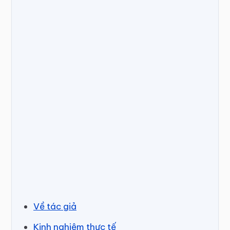
Về tác giả
Kinh nghiệm thực tế